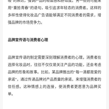
吸”的表达，强调产品的轻盈感和舒适度。另一些则可能采
用“重拾青春”的语句，吸引追求年轻态的消费者。这样的
多样性使得化妆品广告语能够满足不同消费者的需求，增
强品牌的市场竞争力。
品牌宣传语与消费者心理
品牌宣传语的制定需要深刻理解消费者的心理。消费者在
选择化妆品时，往往不仅仅是关注产品的功能，还会考虑
品牌的形象和故事。比如，某品牌推出的“每一滴都是爱的
承诺”，通过传递品牌对产品质量的承诺，来增强消费者的
信任感。这种情感上的连接，使消费者更愿意为品牌买
单。