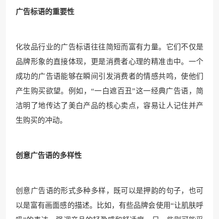
广告标语的重要性
化妆品行业的广告标语往往简短而富有力量。它们不仅是
品牌形象的直接体现，更是消费者心理的精准击中。一个
成功的广告语能够在瞬间引发消费者的情感共鸣，使他们
产生购买欲望。例如，“一白遮百丑”这一经典广告语，简
洁明了地传达了美白产品的核心卖点，容易让人记住并产
生购买的冲动。
创意广告语的多样性
创意广告语的形式多种多样，既可以是押韵的句子，也可
以是富有画面感的描述。比如，有些品牌会使用“让肌肤呼