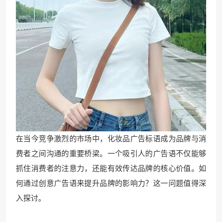
在当今竞争激烈的市场中，化妆品广告标语成为品牌与消
费者之间沟通的重要桥梁。一个吸引人的广告语不仅能够
抓住消费者的注意力，还能有效传达品牌的核心价值。如
何通过创意广告语来提升品牌的影响力？这一问题值得深
入探讨。