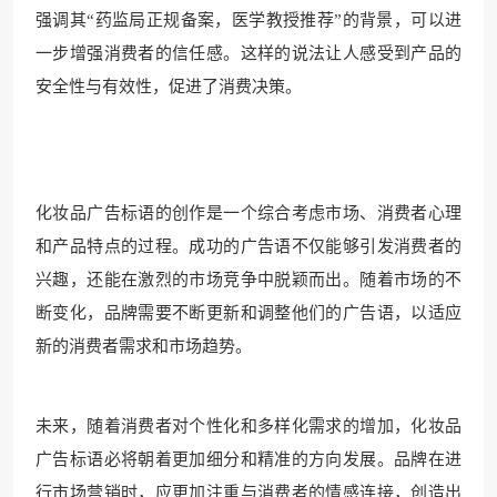
强调其“药监局正规备案，医学教授推荐”的背景，可以进
一步增强消费者的信任感。这样的说法让人感受到产品的
安全性与有效性，促进了消费决策。
化妆品广告标语的创作是一个综合考虑市场、消费者心理
和产品特点的过程。成功的广告语不仅能够引发消费者的
兴趣，还能在激烈的市场竞争中脱颖而出。随着市场的不
断变化，品牌需要不断更新和调整他们的广告语，以适应
新的消费者需求和市场趋势。
未来，随着消费者对个性化和多样化需求的增加，化妆品
广告标语必将朝着更加细分和精准的方向发展。品牌在进
行市场营销时，应更加注重与消费者的情感连接，创造出