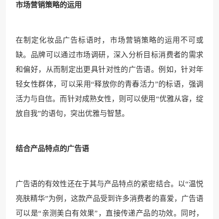
市场营销策略的运用
在制定化妆品广告标语时，市场营销策略的运用不可或
缺。品牌可以通过市场调研，深入分析目标消费者的需求
和偏好，从而制定出更具针对性的广告语。例如，针对年
轻女性群体，可以采用“释放你的青春活力”的标语，强调
活力与自信。而针对成熟女性，则可以使用“优雅从容，绽
放自我”的语句，突出优雅与智慧。
结合产品特点的广告语
广告语的有效性还在于其与产品特点的紧密结合。以“温悦
亮肤精华”为例，这款产品受到许多消费者的喜爱，广告语
可以是“亲测美白有效果”，直接传递产品的功效。同时，