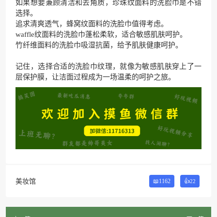
如果想要兼顾清洁和去角质，珍珠纹面料的洗脸巾是不错
选择。
追求清爽透气，蜂窝纹面料的洗脸巾值得考虑。
waffle纹面料的洗脸巾蓬松柔软，适合敏感肌肤呵护。
竹纤维面料的洗脸巾吸湿抗菌，给予肌肤健康呵护。
记住，选择合适的洗脸巾纹理，就像为敏感肌肤穿上了一
层保护膜，让洁面过程成为一场温柔的呵护之旅。
美妆馆
📖1162
👍
22