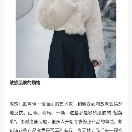
敏感肌肤的烦恼
敏感肌肤就像一位脆弱的艺术家，稍微受到刺激就会愤怒
地反抗。红肿、刺痛、干燥，这些都是敏感肌肤的“招牌
菜”。面对这些问题，很多人开始寻求修正产品的帮助，想
知道这些产品究竟是否真的有效。今天就让我们来一探究