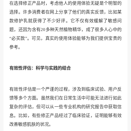
在选择修正产品时，考虑他人的使用体验无疑是个明智的
选择。许多消费者在网上分享了他们的真实反馈，比如某
款修护乳就获得了不少好评。它不仅有效缓解了敏感问
题，还因为含有20多种天然植物精华，成了很多人心中的
“必买款”。可见，真实的使用体验能够为我们提供宝贵的
参考。
有效性评估：科学与实践的结合
有效性评估是一个严谨的过程，涉及到临床试验、用户反
馈等多个方面。虽然我们在日常生活中可能无法进行如此
复杂的评估，但可以从一些专业机构的研究报告中获取信
息。比如，有些修正产品经过了临床验证，证明能够有效
改善敏感肌肤的状况。