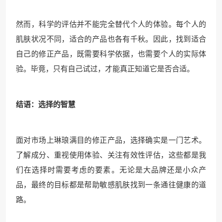
然而，科学的评估并不能完全替代个人的体验。每个人的
肌肤状况不同，适合的产品也各有千秋。因此，找到适合
自己的修正产品，既需要科学依据，也需要个人的实际体
验。毕竟，只有自己试过，才能真正知道它是否合适。
结语：选择的智慧
面对市场上琳琅满目的修正产品，选择确实是一门艺术。
了解成分、重视使用体验、关注有效性评估，这些都是我
们在选择时需要考虑的要素。无论是大品牌还是小众产
品，最终的目标都是帮助敏感肌肤找到一条通往健康的道
路。