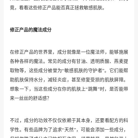
竟，看看这些修正产品能否真正拯救敏感肌肤。
修正产品的魔法成分
在修正产品的世界里，成分就像是一位魔法师，能够施展
各种各样的魔法。常见的成分有甘油、透明质酸、燕麦提
取物等，这些成分被誉为“敏感肌肤的守护者”。它们能帮
助肌肤保持水分，减轻炎症，甚至修复受损的肌肤屏障。
想象一下，当这些成分在你的肌肤上“跳舞”时，是否能带
来一丝丝的舒适感？
不过，成分的功效不仅仅依赖于其本身，还要看配方的科
学性。有些品牌为了追求“天然”，可能会添加一些成分，