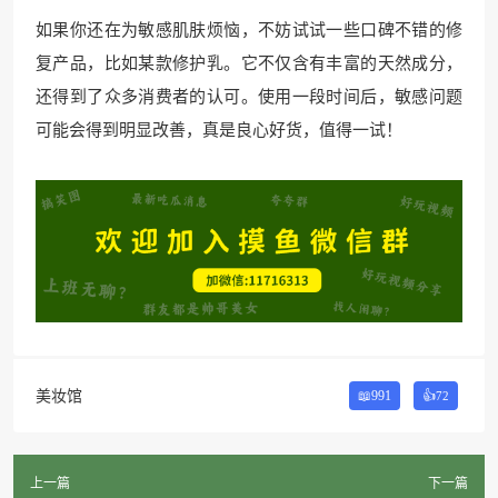
如果你还在为敏感肌肤烦恼，不妨试试一些口碑不错的修
复产品，比如某款修护乳。它不仅含有丰富的天然成分，
还得到了众多消费者的认可。使用一段时间后，敏感问题
可能会得到明显改善，真是良心好货，值得一试！
美妆馆
📖991
👍
72
上一篇
下一篇