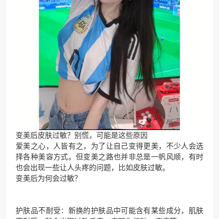
变美后皮肤过敏？别慌，可能是这些原因
爱美之心，人皆有之，为了让自己变得更美，不少人会选
择各种美容方式。但变美之路也并非总是一帆风顺，有时
也会出现一些让人头疼的问题，比如皮肤过敏。
变美后为何会过敏？
护肤品不耐受：新换的护肤品中可能含有某些成分，肌肤