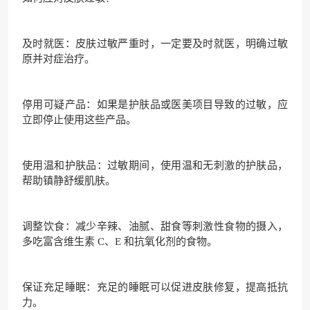
及时就医：皮肤过敏严重时，一定要及时就医，明确过敏
原并对症治疗。
停用可疑产品：如果是护肤品或医美项目导致的过敏，应
立即停止使用这些产品。
使用温和护肤品：过敏期间，使用温和无刺激的护肤品，
帮助镇静舒缓肌肤。
调整饮食：减少辛辣、油腻、甜食等刺激性食物的摄入，
多吃富含维生素 C、E 和抗氧化剂的食物。
保证充足睡眠：充足的睡眠可以促进皮肤修复，提高抵抗
力。