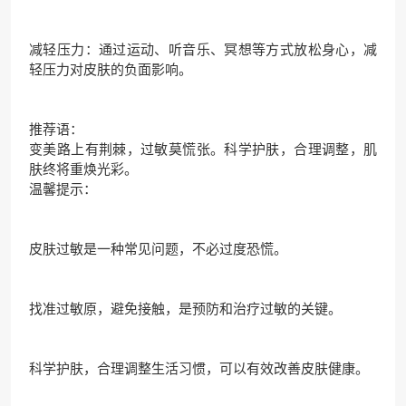
减轻压力：通过运动、听音乐、冥想等方式放松身心，减
轻压力对皮肤的负面影响。
推荐语：
变美路上有荆棘，过敏莫慌张。科学护肤，合理调整，肌
肤终将重焕光彩。
温馨提示：
皮肤过敏是一种常见问题，不必过度恐慌。
找准过敏原，避免接触，是预防和治疗过敏的关键。
科学护肤，合理调整生活习惯，可以有效改善皮肤健康。