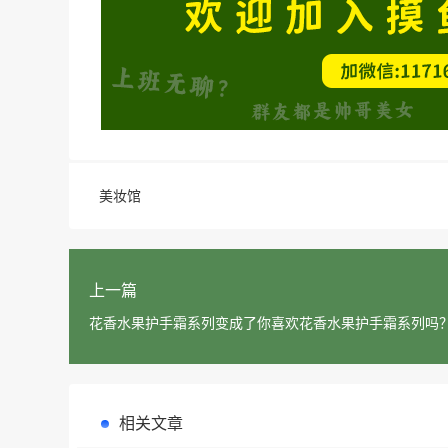
美妆馆
上一篇
花香水果护手霜系列变成了你喜欢花香水果护手霜系列吗
相关文章