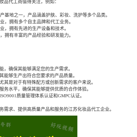
妆品代工商值得关注，例如：
生产基地之一，产品涵盖护肤、彩妆、洗护等多个品类。
企业，拥有多个自主品牌和代工业务。
企业，拥有先进的生产设备和技术。
商，拥有丰富的产品经验和研发能力。
能，确保其能够满足您的生产需求。
其能够生产出符合您要求的产品质量。
尤其是对于有特殊配方或创新需求的客户来说。
服务水平，确保其能够提供优质的合作体验。
O9001质量管理体系认证和GMPC认证。
务需求、提供高质量产品和服务的江苏化妆品代工企业。