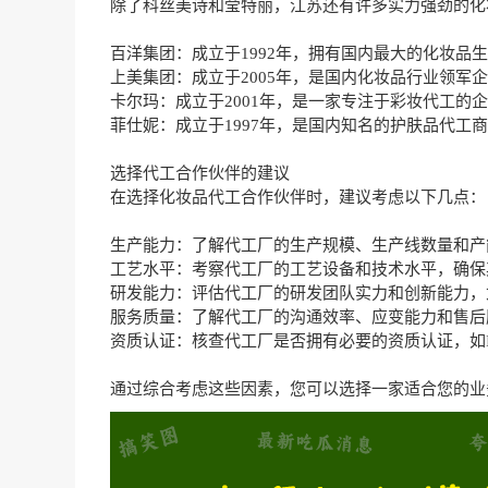
除了科丝美诗和莹特丽，江苏还有许多实力强劲的化
百洋集团：成立于1992年，拥有国内最大的化妆品
上美集团：成立于2005年，是国内化妆品行业领军
卡尔玛：成立于2001年，是一家专注于彩妆代工的
菲仕妮：成立于1997年，是国内知名的护肤品代工
选择代工合作伙伴的建议
在选择化妆品代工合作伙伴时，建议考虑以下几点：
生产能力：了解代工厂的生产规模、生产线数量和产
工艺水平：考察代工厂的工艺设备和技术水平，确保
研发能力：评估代工厂的研发团队实力和创新能力，
服务质量：了解代工厂的沟通效率、应变能力和售后
资质认证：核查代工厂是否拥有必要的资质认证，如IS
通过综合考虑这些因素，您可以选择一家适合您的业