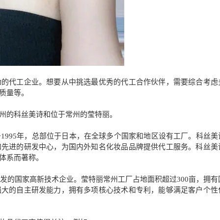
劲的代工企业。想要从中挑选最优秀的代工合作伙伴，需要综合考虑
质量等。
州的科丝美诗和位于常州的莹特丽。
1995年，总部位于日本，在全球多个国家和地区设有工厂。科丝美
和先进的研发中心，为国内外知名化妆品品牌提供代工服务。科丝美
体系而著称。
研发的国家高新技术企业。莹特丽常州工厂占地面积超过300亩，拥有
强大的自主研发能力，拥有多项核心技术和专利，能够满足客户个性