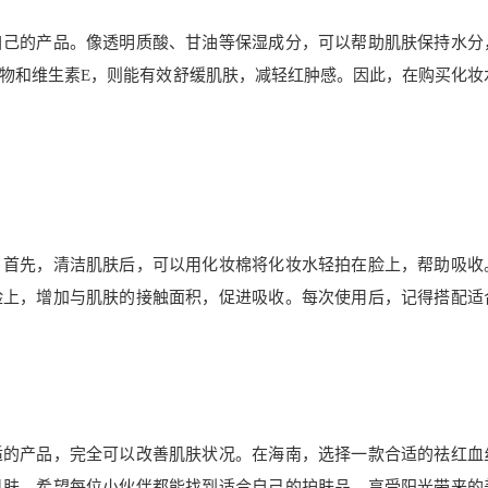
自己的产品。像透明质酸、甘油等保湿成分，可以帮助肌肤保持水分
物和维生素E，则能有效舒缓肌肤，减轻红肿感。因此，在购买化妆
。首先，清洁肌肤后，可以用化妆棉将化妆水轻拍在脸上，帮助吸收
脸上，增加与肌肤的接触面积，促进吸收。每次使用后，记得搭配适
适的产品，完全可以改善肌肤状况。在海南，选择一款合适的祛红血
肌肤。希望每位小伙伴都能找到适合自己的护肤品，享受阳光带来的