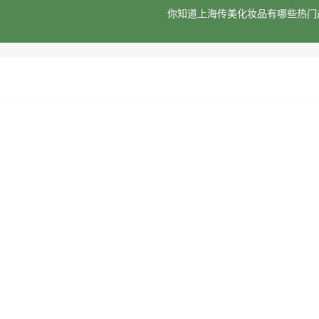
你知道上海传美化妆品有哪些热门