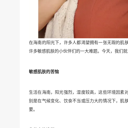
在海南的阳光下，许多人都渴望拥有一张无瑕的肌
许多敏感肌肤的小伙伴们的一大难题。今天，我们就
敏感肌肤的苦恼
生活在海南，阳光强烈，湿度较高，这些环境因素
别是在气候变化、饮食不当或压力大的情况下，肌
要。