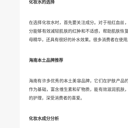
化妆水的选择
在选择化妆水时，首先要关注成分。对于祛红血丝
分能够有效减轻肌肤的红肿和不适感，帮助肌肤恢
母精华，还具有很好的补水效果。很多消费者在使用
海南本土品牌推荐
海南有许多优秀的本土美容品牌，它们在护肤产品的
作为基础，富含维生素和矿物质，能有效滋润肌肤，
的护理，深受消费者的喜爱。
化妆水成分分析