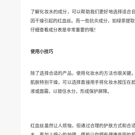
了解化妆水的成分，可以帮助我们更好地选择适合
因干燥引起的红血丝。而一些抗炎成分，如绿茶提取
仔细查看成分表是非常重要的哦！
使用小技巧
除了选择合适的产品，使用化妆水的方法也很关键
肌肤特别干燥，可以选择直接用手将化妆水按压在
液或面霜，以锁住水分，形成保护屏障。
红血丝虽然让人烦恼，但通过合理的护肤方式和合
水，再加上细心的护理，便能让你拥有健康亮丽的