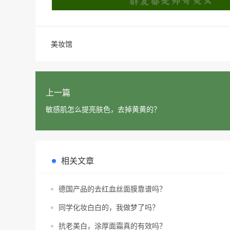
美妆馆
上一篇
敏感肌怎么提亮肤色，去掉黄黄的？
相关文章
德国产品的去红血丝面膜靠谱吗？
同学化妆白白的，我做梦了吗？
抗老美白，涂厚面霜真的有效吗？