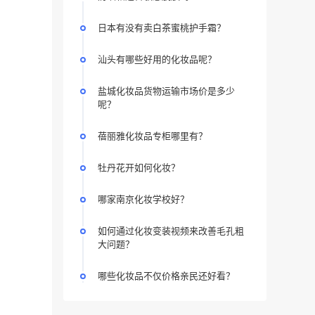
日本有没有卖白茶蜜桃护手霜？
汕头有哪些好用的化妆品呢？
盐城化妆品货物运输市场价是多少
呢？
蓓丽雅化妆品专柜哪里有？
牡丹花开如何化妆？
哪家南京化妆学校好？
如何通过化妆变装视频来改善毛孔粗
大问题？
哪些化妆品不仅价格亲民还好看？