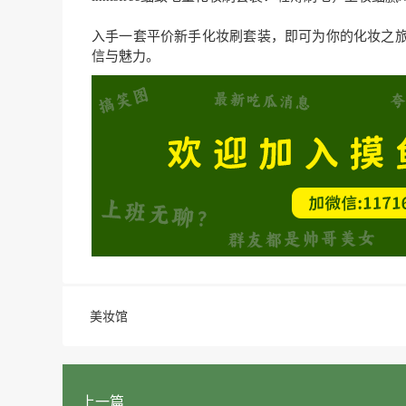
入手一套平价新手化妆刷套装，即可为你的化妆之
信与魅力。
美妆馆
上一篇