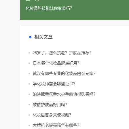
化妆品科技能让你变美吗？
相关文章
28岁了，怎么抗老？护肤品推荐！
日本哪个化妆品牌最好用？
武汉有哪些专业的化妆品除杂专家？
学化妆师需要哪些证书？
泊诗蔻香氛香水护手霜值得购买吗？
歌倩护肤品好用吗？
化妆后变身天使视频？
大牌抗老提亮精华有哪些？