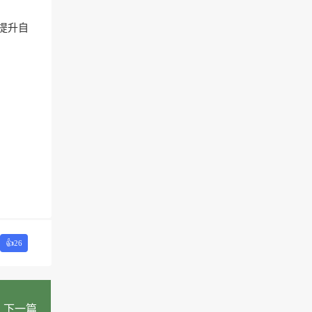
提升自
👍
26
下一篇