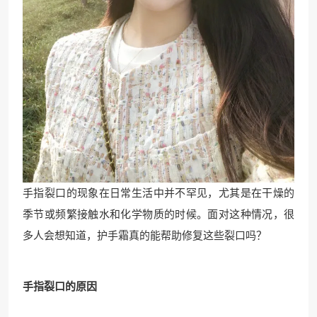
手指裂口的现象在日常生活中并不罕见，尤其是在干燥的
季节或频繁接触水和化学物质的时候。面对这种情况，很
多人会想知道，护手霜真的能帮助修复这些裂口吗？
手指裂口的原因