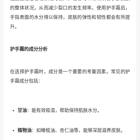
的整体状况，从而减少裂口的发生频率。使用护手霜后，
手指表面的水分得以保持，皮肤的弹性和韧性都会有所提
升。
护手霜的成分分析
在选择护手霜时，成分是一个重要的考量因素。常见的护
手霜成分包括：
甘油
：能有效吸湿，帮助保持肌肤水分。
植物油
：如橄榄油、杏仁油等，能够深层滋养皮肤。