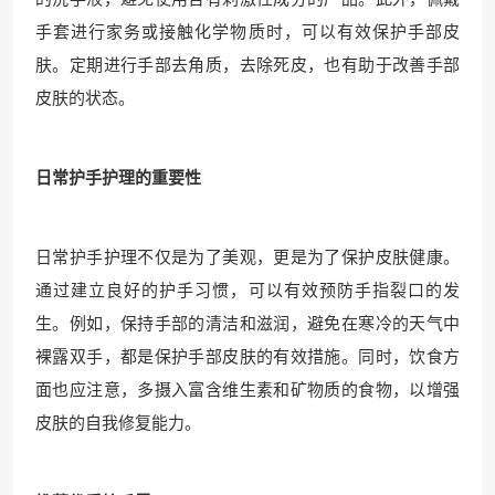
手套进行家务或接触化学物质时，可以有效保护手部皮
肤。定期进行手部去角质，去除死皮，也有助于改善手部
皮肤的状态。
日常护手护理的重要性
日常护手护理不仅是为了美观，更是为了保护皮肤健康。
通过建立良好的护手习惯，可以有效预防手指裂口的发
生。例如，保持手部的清洁和滋润，避免在寒冷的天气中
裸露双手，都是保护手部皮肤的有效措施。同时，饮食方
面也应注意，多摄入富含维生素和矿物质的食物，以增强
皮肤的自我修复能力。