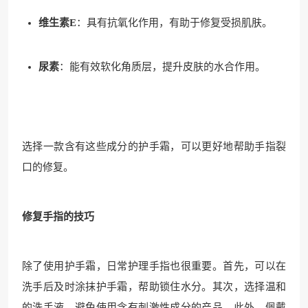
维生素E
：具有抗氧化作用，有助于修复受损肌肤。
尿素
：能有效软化角质层，提升皮肤的水合作用。
选择一款含有这些成分的护手霜，可以更好地帮助手指裂
口的修复。
修复手指的技巧
除了使用护手霜，日常护理手指也很重要。首先，可以在
洗手后及时涂抹护手霜，帮助锁住水分。其次，选择温和
的洗手液，避免使用含有刺激性成分的产品。此外，佩戴