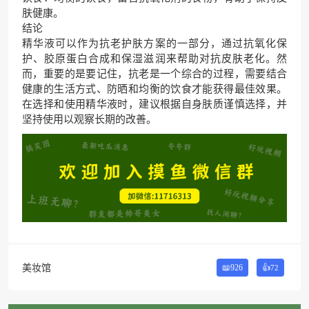
肤健康。
结论
精华液可以作为抗老护肤方案的一部分，通过抗氧化保
护、胶原蛋白合成和保湿滋润来帮助对抗皮肤老化。然
而，重要的是要记住，抗老是一个综合的过程，需要结合
健康的生活方式、防晒和均衡的饮食才能获得最佳效果。
在选择和使用精华液时，建议根据自身肤质谨慎选择，并
坚持使用以观察长期的改善。
美妆馆
📖926
👍
72