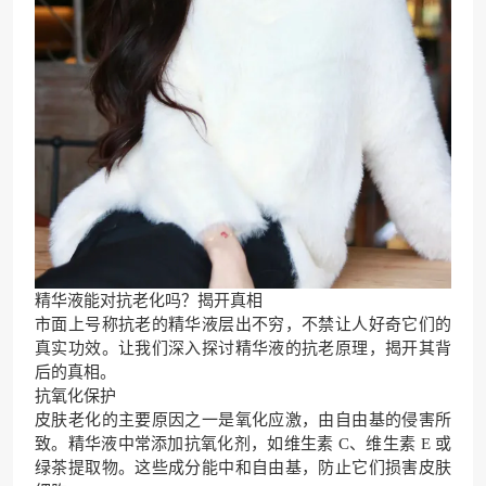
精华液能对抗老化吗？揭开真相
市面上号称抗老的精华液层出不穷，不禁让人好奇它们的
真实功效。让我们深入探讨精华液的抗老原理，揭开其背
后的真相。
抗氧化保护
皮肤老化的主要原因之一是氧化应激，由自由基的侵害所
致。精华液中常添加抗氧化剂，如维生素 C、维生素 E 或
绿茶提取物。这些成分能中和自由基，防止它们损害皮肤