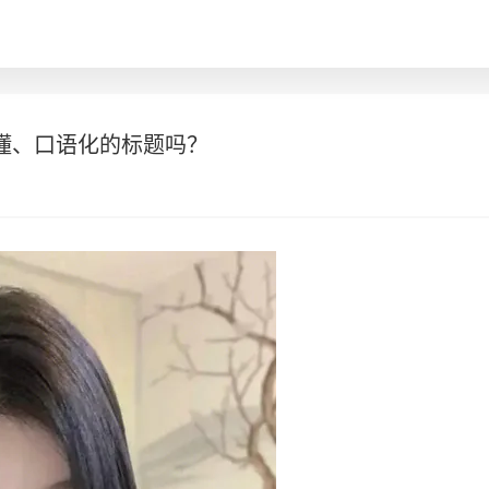
懂、口语化的标题吗？