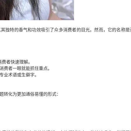
以其独特的香气和功效吸引了众多消费者的目光。然而，它的名称是
消费者快速理解。
消费者一眼就能抓住重点。
专业术语或生僻字。
题转化为更加通俗易懂的形式：