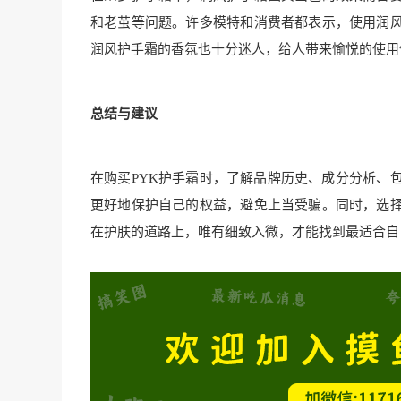
和老茧等问题。许多模特和消费者都表示，使用润
润风护手霜的香氛也十分迷人，给人带来愉悦的使用
总结与建议
在购买PYK护手霜时，了解品牌历史、成分分析、
更好地保护自己的权益，避免上当受骗。同时，选
在护肤的道路上，唯有细致入微，才能找到最适合自