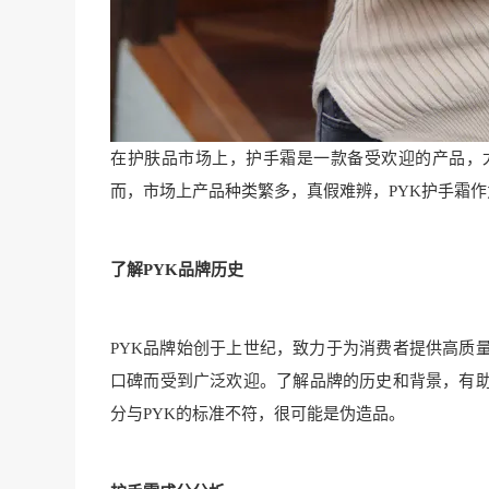
在护肤品市场上，护手霜是一款备受欢迎的产品，
而，市场上产品种类繁多，真假难辨，PYK护手霜
了解PYK品牌历史
PYK品牌始创于上世纪，致力于为消费者提供高质
口碑而受到广泛欢迎。了解品牌的历史和背景，有
分与PYK的标准不符，很可能是伪造品。