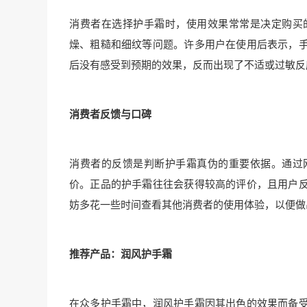
消费者在选择护手霜时，使用效果常常是决定购买
燥、粗糙和细纹等问题。许多用户在使用后表示，
后没有感受到预期的效果，反而出现了不适或过敏反
消费者反馈与口碑
消费者的反馈是判断护手霜真伪的重要依据。通过
价。正品的护手霜往往会获得较高的评价，且用户
妨多花一些时间查看其他消费者的使用体验，以便做
推荐产品：润风护手霜
在众多护手霜中，润风护手霜因其出色的效果而备