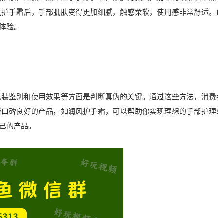
风护手霜后，手部肌肤变得更加细腻，触感柔软，使用感非常舒适。
体验。
包装鉴别和使用效果等方面是判断真伪的关键。通过这些方法，消费
择口碑良好的产品，如润风护手霜，可以帮助你实现理想的手部护理
己的产品。