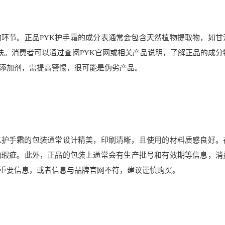
的环节。正品PYK护手霜的成分表通常会包含天然植物提取物，如甘
肤。消费者可以通过查阅PYK官网或相关产品说明，了解正品的成分
添加剂，需提高警惕，很可能是伪劣产品。
K护手霜的包装通常设计精美，印刷清晰，且使用的材料质感良好。
的瑕疵。此外，正品的包装上通常会有生产批号和有效期等信息，消
重要信息，或者信息与品牌官网不符，建议谨慎购买。