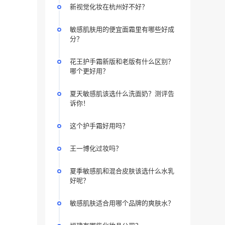
新视觉化妆在杭州好不好？
敏感肌肤用的便宜面霜里有哪些好成
分？
花王护手霜新版和老版有什么区别？
哪个更好用？
夏天敏感肌该选什么洗面奶？测评告
诉你！
这个护手霜好用吗？
王一博化过妆吗？
夏季敏感肌和混合皮肤该选什么水乳
好呢？
敏感肌肤适合用哪个品牌的爽肤水？