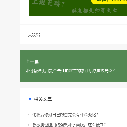
美妆馆
上一篇
如何有效使用复合去红血丝生物素让肌肤重焕光彩？
相关文章
化妆后你对自己的感觉会有什么变化？
敏感肌也能用的强效补水面膜，这么便宜？