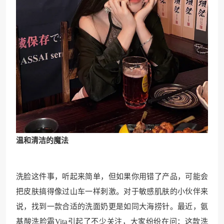
温和清洁的魔法
洗脸这件事，听起来简单，但如果你用错了产品，可能会
把皮肤搞得像过山车一样刺激。对于敏感肌肤的小伙伴来
说，找到一款合适的洗面奶更是如同大海捞针。最近，氨
基酸洗脸霜Vita引起了不少关注，大家纷纷在问：这款洗