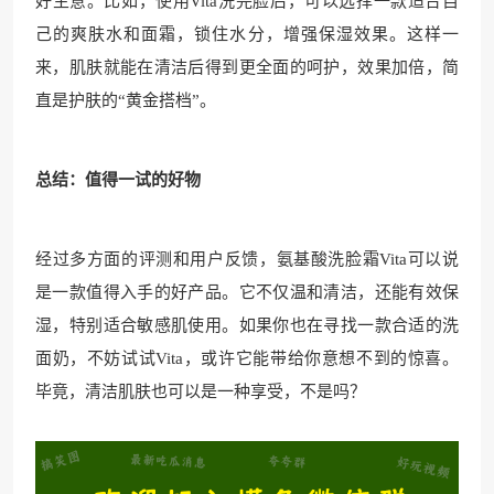
好主意。比如，使用Vita洗完脸后，可以选择一款适合自
己的爽肤水和面霜，锁住水分，增强保湿效果。这样一
来，肌肤就能在清洁后得到更全面的呵护，效果加倍，简
直是护肤的“黄金搭档”。
总结：值得一试的好物
经过多方面的评测和用户反馈，氨基酸洗脸霜Vita可以说
是一款值得入手的好产品。它不仅温和清洁，还能有效保
湿，特别适合敏感肌使用。如果你也在寻找一款合适的洗
面奶，不妨试试Vita，或许它能带给你意想不到的惊喜。
毕竟，清洁肌肤也可以是一种享受，不是吗？