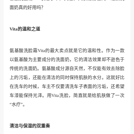
面奶真的好用吗？
Vita的温和之道
氨基酸洗脸霜Vita的最大卖点就是它的温和性。作为一款
以氨基酸为主要成分的洗面奶，它的清洁效果却不逊色于
传统的洗面奶。氨基酸成分源自天然，不仅能有效去除脸
上的污垢，还能在清洁的同时保持肌肤的水分。这就好比
在洗车的时候，车主不仅要清洗车子表面的污垢，还希望
车漆能保持光泽。用Vita洗脸，简直就是给肌肤做了一次
“水疗”。
清洁与保湿的双重奏