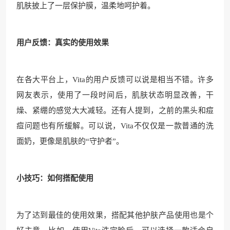
肌肤披上了一层保护膜，温柔地呵护着。
用户反馈：真实的使用效果
在各大平台上，Vita的用户反馈可以说是相当不错。许多
网友表示，使用了一段时间后，肌肤状态明显改善，干
燥、紧绷的感觉大大减轻。还有人提到，之前的黑头和痘
痘问题也有所缓解。可以说，Vita不仅仅是一款普通的洗
面奶，更像是肌肤的“守护者”。
小技巧：如何搭配使用
为了达到最佳的使用效果，搭配其他护肤产品使用也是个