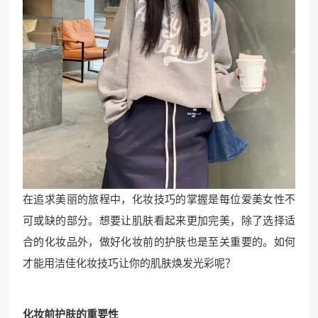
在追求美丽的旅程中，化妆技巧的掌握是每位爱美女性不
可或缺的部分。想要让肌肤看起来更加完美，除了选择适
合的化妆品外，做好化妆前的护肤也是至关重要的。如何
才能用洁佳化妆技巧让你的肌肤焕发光彩呢？
化妆前护肤的重要性