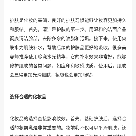
护肤是化妆的基础，良好的护肤习惯能够让妆容更加持久
和服帖。首先，清洁是护肤的第一步。用温和的洁面产品
彻底清洁脸部，去除多余的油脂和污垢。接下来，使用爽
肤水为肌肤补水，帮助后续的护肤品更好地吸收。很多美
容师推荐使用珍漾水光精华，它的补水效果非常好，能够
修护肌肤的各类问题，如痘印和敏感肤质。使用后，肌肤
会显得更加光滑细腻，妆容也会更加服帖。
选择合适的化妆品
化妆品的选择直接影响妆效。首先，基础护肤后，选择合
适的妆前乳是非常重要的。妆前乳不仅可以平滑肌肤，还