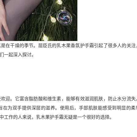
其是在干燥的季节。屈臣氏的乳木果香氛护手霜引起了很多人的关注
们一起深入探讨。
受欢迎。它富含脂肪酸和维生素，能够有效滋润肌肤，防止水分流失
旨在为双手提供深层的滋养。使用后，手部肌肤能感受到明显的柔
中工作的人来说，乳木果护手霜无疑是一个很好的选择。