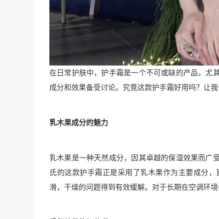
在日常护肤中，护手霜是一个不可或缺的产品，尤
成分和效果备受讨论。究竟这款护手霜好用吗？让我
乳木果成分的魅力
乳木果是一种天然成分，因其卓越的保湿效果而广
氏的这款护手霜正是采用了乳木果作为主要成分，
滑，干燥的问题得到有效缓解。对于长期在空调环境