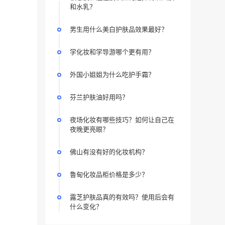
和水乳？
男生用什么美白护肤品效果最好？
学化妆和学导游哪个更有用？
外国小姐姐为什么吃护手霜？
芬兰护肤油好用吗？
夜场化妆有哪些技巧？如何让自己在
夜晚更亮眼？
佛山有没有好的化妆机构？
鲁甸化妆品柜价格是多少？
露芝护肤品真的有效吗？使用后会有
什么变化？