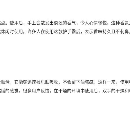
亮点。使用后，手上会散发出淡淡的香气，令人心情愉悦。这种香氛
或休闲时使用。许多人在使用这款护手霜后，表示香味持久且不刺鼻
常顺滑。它能够迅速被肌肤吸收，不会留下油腻感。这样一来，使用
粘腻的感觉。很多用户反馈，在干燥的环境中使用后，双手的干燥和