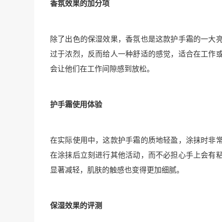
香氛效果的加分项
除了出色的保湿效果，香氛也是这款护手霜的一大
过于浓烈，反而给人一种舒适的感觉，适合在工作
会让他们在工作间隙感到放松。
护手霜使用体验
在实际使用中，这款护手霜的质地轻盈，涂抹时非
在涂抹后立刻进行其他活动，而不必担心手上会有
显著减轻，肌肤的触感也变得更加细腻。
保湿效果的评测