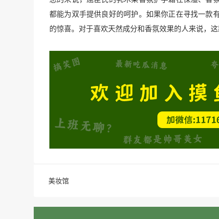
都能为双手提供良好的呵护。如果你正在寻找一款
的惊喜。对于喜欢天然成分和香氛效果的人来说，这
美妆馆