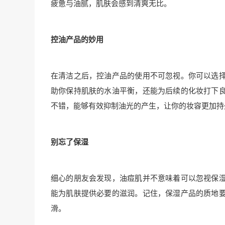
疲惫与油腻，肌肤会感到清爽无比。
控油产品的妙用
在清洁之后，控油产品的使用不可忽视。你可以选
助你保持肌肤的水油平衡，还能为后续的化妆打下
不错，能够有效抑制油光的产生，让你的妆容更加持
别忘了保湿
细心的朋友会发现，油痘肌并不意味着可以忽视保
能为肌肤提供必要的滋润。记住，保湿产品的质地
滑。