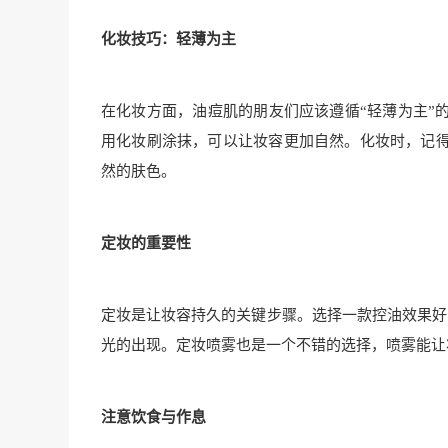
化妆技巧：轻薄为主
在化妆方面，油痘肌的朋友们应该遵循“轻薄为主”
用化妆刷涂抹，可以让妆容更加自然。化妆时，记
然的肤色。
定妆的重要性
定妆是让妆容持久的关键步骤。选择一款控油效果好
光的出现。定妆喷雾也是一个不错的选择，喷雾能让
注意饮食与作息