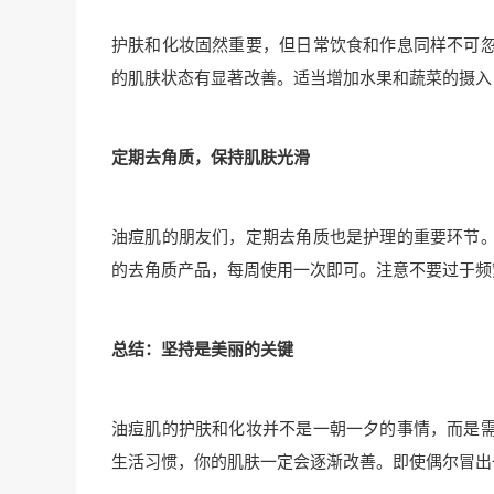
护肤和化妆固然重要，但日常饮食和作息同样不可
的肌肤状态有显著改善。适当增加水果和蔬菜的摄入
定期去角质，保持肌肤光滑
油痘肌的朋友们，定期去角质也是护理的重要环节
的去角质产品，每周使用一次即可。注意不要过于频
总结：坚持是美丽的关键
油痘肌的护肤和化妆并不是一朝一夕的事情，而是
生活习惯，你的肌肤一定会逐渐改善。即使偶尔冒出