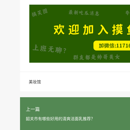
美妆馆
上一篇
韶关市有哪些好用的清爽洁面乳推荐？